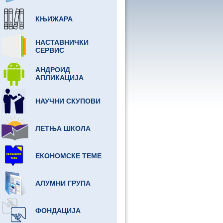
КЊИЖАРА
НАСТАВНИЧКИ
СЕРВИС
АНДРОИД
АПЛИКАЦИЈА
НАУЧНИ СКУПОВИ
ЛЕТЊА ШКОЛА
ЕКОНОМСКЕ ТЕМЕ
АЛУМНИ ГРУПА
ФОНДАЦИЈА