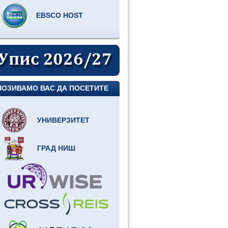
EBSCO HOST
ПОЗИВАМО ВАС ДА ПОСЕТИТЕ
УНИВЕРЗИТЕТ
ГРАД НИШ