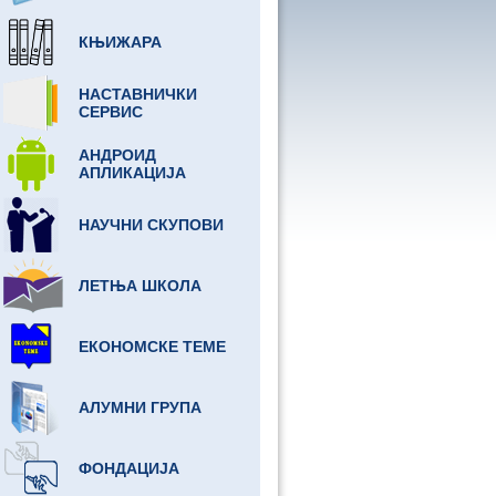
КЊИЖАРА
НАСТАВНИЧКИ
СЕРВИС
АНДРОИД
АПЛИКАЦИЈА
НАУЧНИ СКУПОВИ
ЛЕТЊА ШКОЛА
ЕКОНОМСКЕ ТЕМЕ
АЛУМНИ ГРУПА
ФОНДАЦИЈА