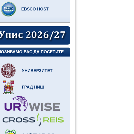
EBSCO HOST
ПОЗИВАМО ВАС ДА ПОСЕТИТЕ
УНИВЕРЗИТЕТ
ГРАД НИШ